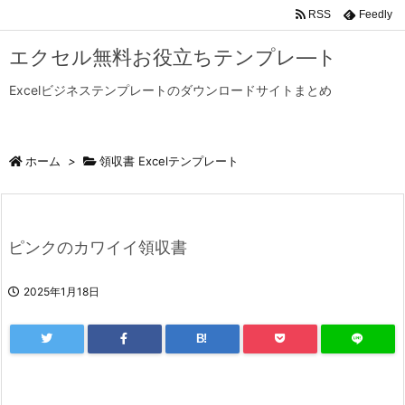
RSS
Feedly
エクセル無料お役立ちテンプレ―ト
Excelビジネステンプレートのダウンロードサイトまとめ
ホーム
>
領収書 Excelテンプレート
ピンクのカワイイ領収書
2025年1月18日
B!