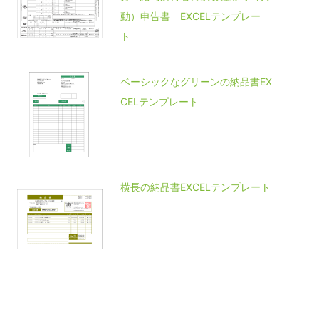
動）申告書 EXCELテンプレー
ト
ベーシックなグリーンの納品書EX
CELテンプレート
横長の納品書EXCELテンプレート