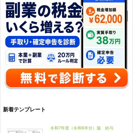
新着テンプレート
令和7年度（令和6年分）版 給与