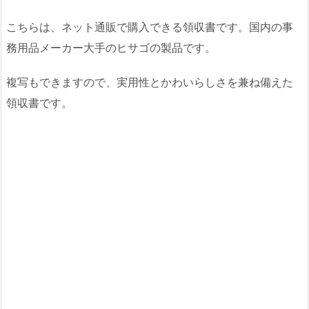
こちらは、ネット通販で購入できる領収書です。国内の事
務用品メーカー大手のヒサゴの製品です。
複写もできますので、実用性とかわいらしさを兼ね備えた
領収書です。