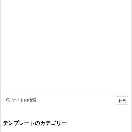
テンプレートのカテゴリー