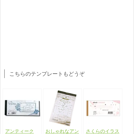
こちらのテンプレートもどうぞ
アンティーク
おしゃれなアン
さくらのイラス