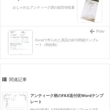
おしゃれなアンティーク調の縦型領収書
Prev
Excelで作られた英語の給与明細テンプレ
ート（時給制）
関連記事
アンティーク柄のFAX送付状Wordテンプ
レート
Wordで作成したFAX送付状のテンプレートです。