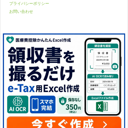
プライバシーポリシー
お問い合わせ