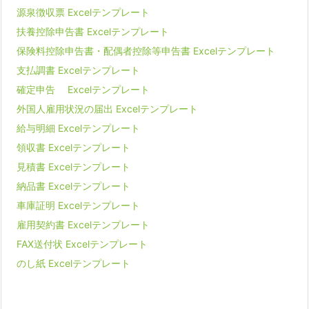
源泉徴収票 Excelテンプレート
扶養控除申告書 Excelテンプレート
保険料控除申告書・配偶者控除等申告書 Excelテンプレート
支払調書 Excelテンプレート
確定申告 Excelテンプレート
外国人雇用状況の届出 Excelテンプレート
給与明細 Excelテンプレート
領収書 Excelテンプレート
見積書 Excelテンプレート
納品書 Excelテンプレート
車庫証明 Excelテンプレート
雇用契約書 Excelテンプレート
FAX送付状 Excelテンプレート
のし紙 Excelテンプレート