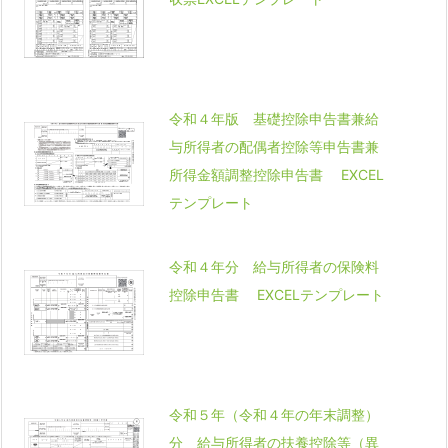
令和４年版 基礎控除申告書兼給
与所得者の配偶者控除等申告書兼
所得金額調整控除申告書 EXCEL
テンプレート
令和４年分 給与所得者の保険料
控除申告書 EXCELテンプレート
令和５年（令和４年の年末調整）
分 給与所得者の扶養控除等（異