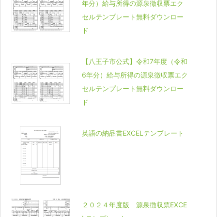
年分）給与所得の源泉徴収票エク
セルテンプレート無料ダウンロー
ド
【八王子市公式】令和7年度（令和
6年分）給与所得の源泉徴収票エク
セルテンプレート無料ダウンロー
ド
英語の納品書EXCELテンプレート
２０２４年度版 源泉徴収票EXCE