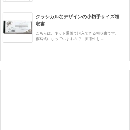
クラシカルなデザインの小切手サイズ領
収書
こちらは、ネット通販で購入できる領収書です。
複写式になっていますので、実用性も ...