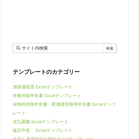
テンプレートのカテゴリー
源泉徴収票 Excelテンプレート
扶養控除申告書 Excelテンプレート
保険料控除申告書・配偶者控除等申告書 Excelテンプ
レート
支払調書 Excelテンプレート
確定申告 Excelテンプレート
外国人雇用状況の届出 Excelテンプレート