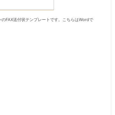
のFAX送付状テンプレートです。こちらはWordで