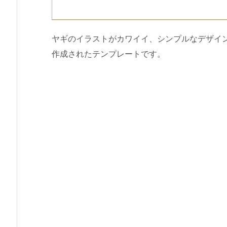
ヤギのイラストがカワイイ、シンプルなデザイン
作成されたテンプレートです。