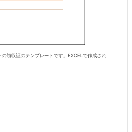
の領収証のテンプレートです。EXCELで作成され