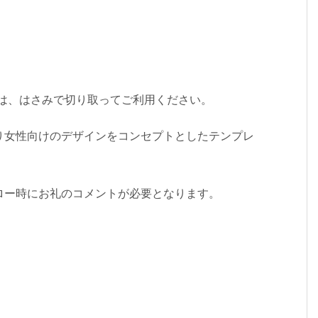
ては、はさみで切り取ってご利用ください。
り女性向けのデザインをコンセプトとしたテンプレ
ロー時にお礼のコメントが必要となります。