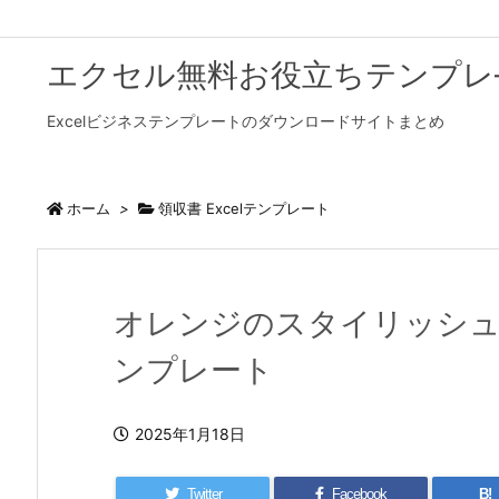
エクセル無料お役立ちテンプレ
Excelビジネステンプレートのダウンロードサイトまとめ
ホーム
>
領収書 Excelテンプレート
オレンジのスタイリッシュ
ンプレート
2025年1月18日
Twitter
Facebook
B!