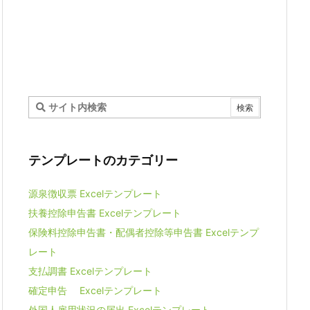
テンプレートのカテゴリー
源泉徴収票 Excelテンプレート
扶養控除申告書 Excelテンプレート
保険料控除申告書・配偶者控除等申告書 Excelテンプ
レート
支払調書 Excelテンプレート
確定申告 Excelテンプレート
外国人雇用状況の届出 Excelテンプレート