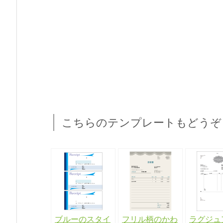
こちらのテンプレートもどうぞ
ブルーのスタイ
フリル柄のかわ
ラグジュ