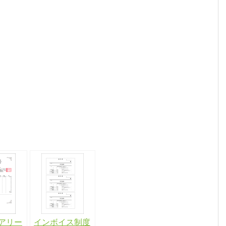
アリー
インボイス制度