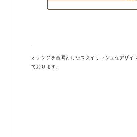
オレンジを基調としたスタイリッシュなデザイン
ております。