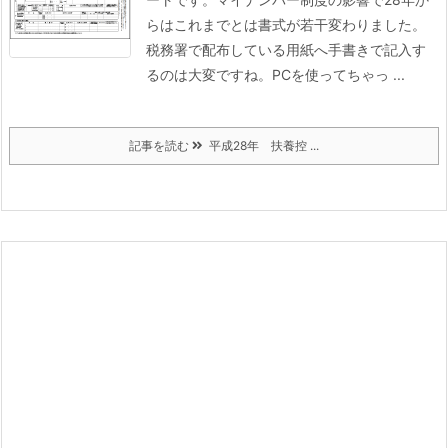
らはこれまでとは書式が若干変わりました。
税務署で配布している用紙へ手書きで記入す
るのは大変ですね。PCを使ってちゃっ ...
記事を読む
平成28年 扶養控 ...