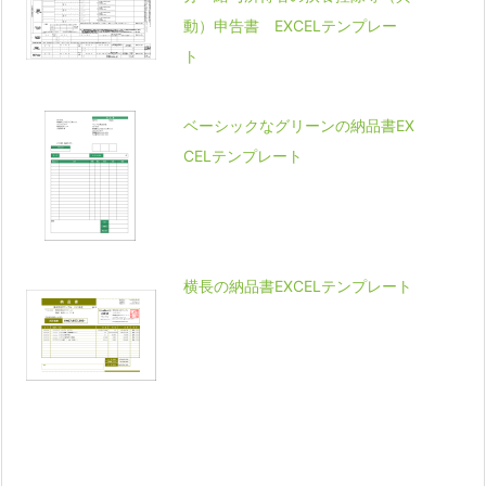
動）申告書 EXCELテンプレー
ト
ベーシックなグリーンの納品書EX
CELテンプレート
横長の納品書EXCELテンプレート