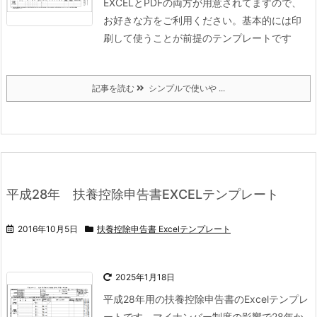
EXCELとPDFの両方が用意されてますので、
お好きな方をご利用ください。
基本的には印
刷して使うことが前提のテンプレートです
記事を読む
シンプルで使いや ...
平成28年 扶養控除申告書EXCELテンプレート
2016年10月5日
扶養控除申告書 Excelテンプレート
2025年1月18日
平成28年用の扶養控除申告書のExcelテンプレ
ートです。
マイナンバー制度の影響で28年か