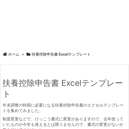
ホーム
>
扶養控除申告書 Excelテンプレート
扶養控除申告書 Excelテンプレー
ト
年末調整の時期に必要になる扶養控除申告書のエクセルテンプレー
トを集めてみました。
制度変更などで、けっこう書式に変更がありますので、去年使って
いたものが今年も使えるとは限りませんので、書式の変更がないか