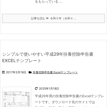
をもらっている ...
記事を読む
令和５年（令和４ ...
シンプルで使いやすい平成29年扶養控除申告書
EXCELテンプレート
2017年3月19日
扶養控除申告書 Excelテンプレート
2025年1月18日
平成29年用の扶養控除申告書のExcelテンプレ
ートです。
ダウンロード先のサイトでは