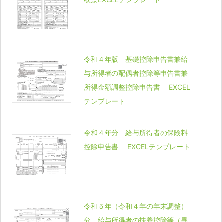
令和４年版 基礎控除申告書兼給
与所得者の配偶者控除等申告書兼
所得金額調整控除申告書 EXCEL
テンプレート
令和４年分 給与所得者の保険料
控除申告書 EXCELテンプレート
令和５年（令和４年の年末調整）
分 給与所得者の扶養控除等（異