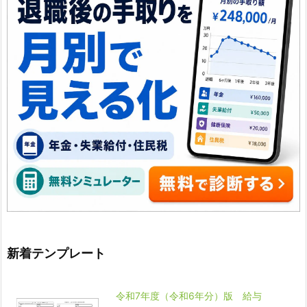
新着テンプレート
令和7年度（令和6年分）版 給与