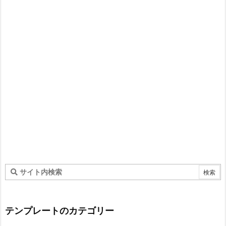
テンプレートのカテゴリー