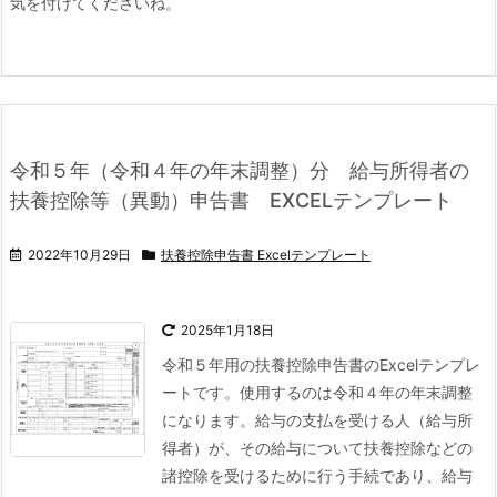
気を付けてくださいね。
令和５年（令和４年の年末調整）分 給与所得者の
扶養控除等（異動）申告書 EXCELテンプレート
2022年10月29日
扶養控除申告書 Excelテンプレート
2025年1月18日
令和５年用の扶養控除申告書のExcelテンプレ
ートです。使用するのは令和４年の年末調整
になります。
給与の支払を受ける人（給与所
得者）が、その給与について扶養控除などの
諸控除を受けるために行う手続であり、給与