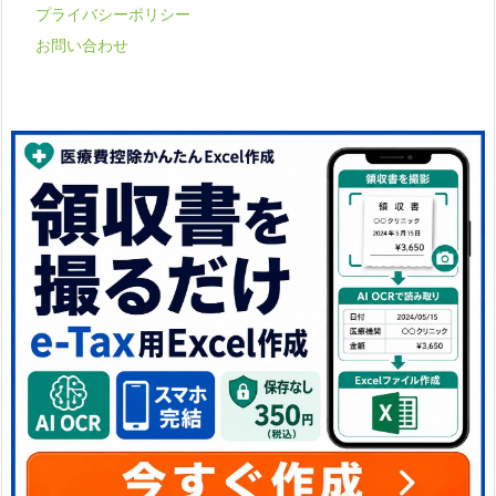
プライバシーポリシー
お問い合わせ