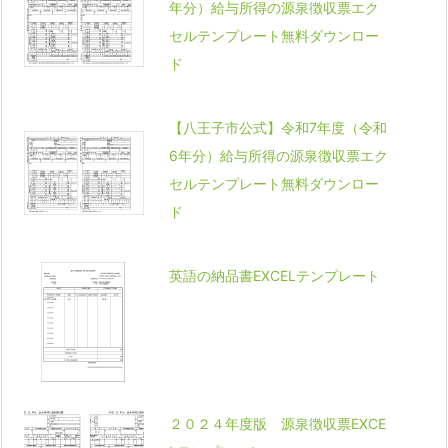
年分）給与所得の源泉徴収票エク
セルテンプレート無料ダウンロー
ド
【八王子市公式】令和7年度（令和
6年分）給与所得の源泉徴収票エク
セルテンプレート無料ダウンロー
ド
英語の納品書EXCELテンプレート
２０２４年度版 源泉徴収票EXCE