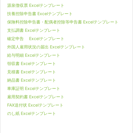
源泉徴収票 Excelテンプレート
扶養控除申告書 Excelテンプレート
保険料控除申告書・配偶者控除等申告書 Excelテンプレート
支払調書 Excelテンプレート
確定申告 Excelテンプレート
外国人雇用状況の届出 Excelテンプレート
給与明細 Excelテンプレート
領収書 Excelテンプレート
見積書 Excelテンプレート
納品書 Excelテンプレート
車庫証明 Excelテンプレート
雇用契約書 Excelテンプレート
FAX送付状 Excelテンプレート
のし紙 Excelテンプレート