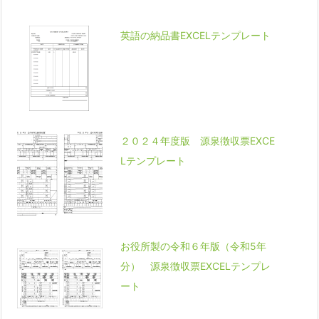
英語の納品書EXCELテンプレート
２０２４年度版 源泉徴収票EXCE
Lテンプレート
お役所製の令和６年版（令和5年
分） 源泉徴収票EXCELテンプレ
ート