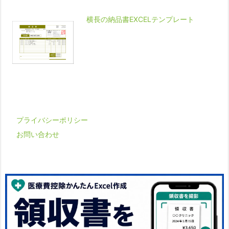
横長の納品書EXCELテンプレート
プライバシーポリシー
お問い合わせ