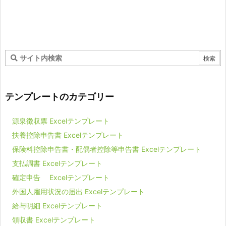
テンプレートのカテゴリー
源泉徴収票 Excelテンプレート
扶養控除申告書 Excelテンプレート
保険料控除申告書・配偶者控除等申告書 Excelテンプレート
支払調書 Excelテンプレート
確定申告 Excelテンプレート
外国人雇用状況の届出 Excelテンプレート
給与明細 Excelテンプレート
領収書 Excelテンプレート