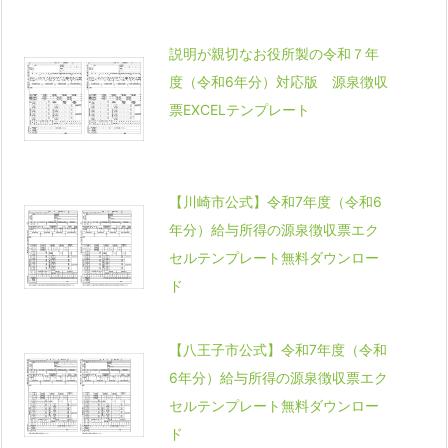
説明が親切なお役所製の令和７年
度（令和6年分）対応版 源泉徴収
票EXCELテンプレート
【川崎市公式】令和7年度（令和6
年分）給与所得の源泉徴収票エク
セルテンプレート無料ダウンロー
ド
【八王子市公式】令和7年度（令和
6年分）給与所得の源泉徴収票エク
セルテンプレート無料ダウンロー
ド