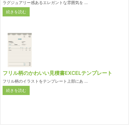
ラグジュアリー感あるエレガントな雰囲気を ...
続きを読む
フリル柄のかわいい見積書EXCELテンプレート
フリル柄のイラストをテンプレート上部にあ ...
続きを読む