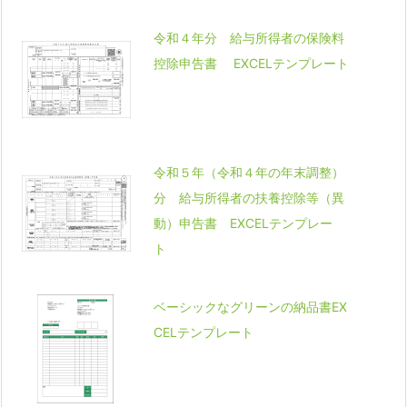
令和４年分 給与所得者の保険料
控除申告書 EXCELテンプレート
令和５年（令和４年の年末調整）
分 給与所得者の扶養控除等（異
動）申告書 EXCELテンプレー
ト
ベーシックなグリーンの納品書EX
CELテンプレート