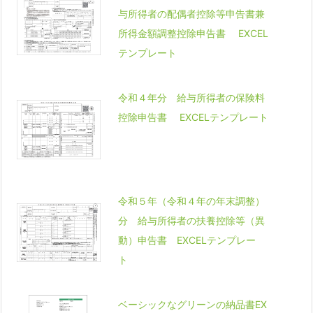
与所得者の配偶者控除等申告書兼
所得金額調整控除申告書 EXCEL
テンプレート
令和４年分 給与所得者の保険料
控除申告書 EXCELテンプレート
令和５年（令和４年の年末調整）
分 給与所得者の扶養控除等（異
動）申告書 EXCELテンプレー
ト
ベーシックなグリーンの納品書EX