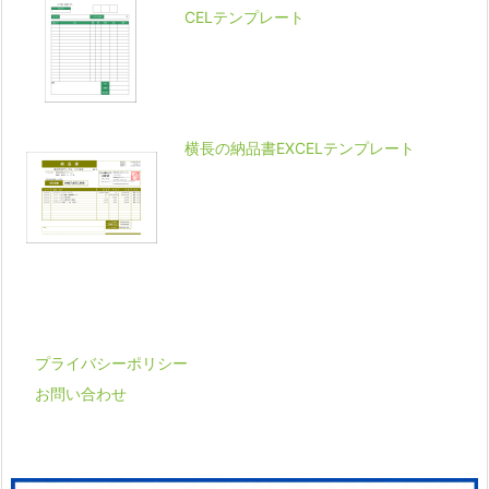
CELテンプレート
横長の納品書EXCELテンプレート
プライバシーポリシー
お問い合わせ