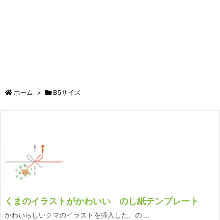
ホーム
>
B5サイズ
くまのイラストがかわいい のし紙テンプレート
かわいらしいクマのイラストを挿入した、の ...