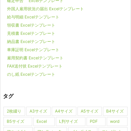
確定申告 Excelテンプレート
外国人雇用状況の届出 Excelテンプレート
給与明細 Excelテンプレート
領収書 Excelテンプレート
見積書 Excelテンプレート
納品書 Excelテンプレート
車庫証明 Excelテンプレート
雇用契約書 Excelテンプレート
FAX送付状 Excelテンプレート
のし紙 Excelテンプレート
タグ
2枚綴り
A3サイズ
A4サイズ
A5サイズ
B4サイズ
B5サイズ
Excel
L判サイズ
PDF
word