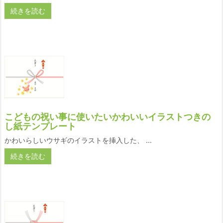
続きを読む
こどもの祝い事に使いたいかわいいイラストつきの
し紙テンプレート
かわいらしいウサギのイラストを挿入した、 ...
続きを読む