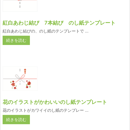
紅白あわじ結び 7本結び のし紙テンプレート
紅白あわじ結びの、のし紙のテンプレートで ...
続きを読む
花のイラストがかわいいのし紙テンプレート
花のイラストがカワイイのし紙のテンプレー ...
続きを読む