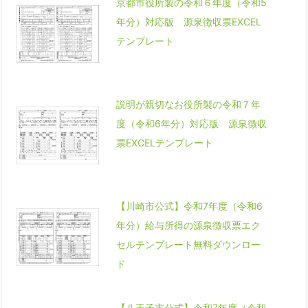
京都市役所製の令和６年度（令和5
年分）対応版 源泉徴収票EXCEL
テンプレート
説明が親切なお役所製の令和７年
度（令和6年分）対応版 源泉徴収
票EXCELテンプレート
【川崎市公式】令和7年度（令和6
年分）給与所得の源泉徴収票エク
セルテンプレート無料ダウンロー
ド
【八王子市公式】令和7年度（令和