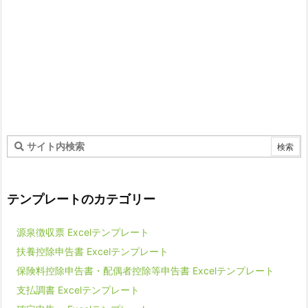
テンプレートのカテゴリー
源泉徴収票 Excelテンプレート
扶養控除申告書 Excelテンプレート
保険料控除申告書・配偶者控除等申告書 Excelテンプレート
支払調書 Excelテンプレート