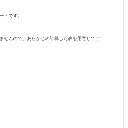
レートです。
いませんので、あらかじめ計算した表を用意してご