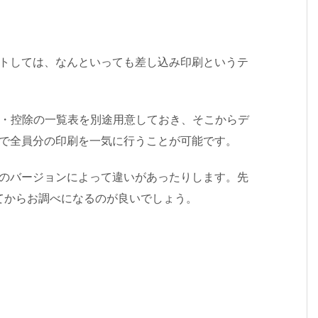
ットしては、なんといっても差し込み印刷というテ
支給・控除の一覧表を別途用意しておき、そこからデ
んで全員分の印刷を一気に行うことが可能です。
dのバージョンによって違いがあったりします。先
てからお調べになるのが良いでしょう。