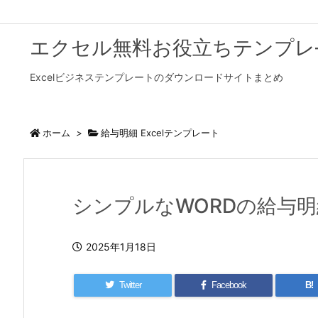
エクセル無料お役立ちテンプレ
Excelビジネステンプレートのダウンロードサイトまとめ
ホーム
>
給与明細 Excelテンプレート
シンプルなWORDの給与
2025年1月18日
Twitter
Facebook
B!