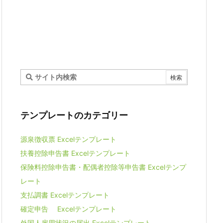
テンプレートのカテゴリー
源泉徴収票 Excelテンプレート
扶養控除申告書 Excelテンプレート
保険料控除申告書・配偶者控除等申告書 Excelテンプ
レート
支払調書 Excelテンプレート
確定申告 Excelテンプレート
外国人雇用状況の届出 Excelテンプレート