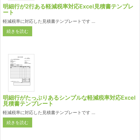
明細行が2行ある軽減税率対応Excel見積書テンプレ
ート
軽減税率に対応した見積書テンプレートです ...
続きを読む
明細行がたっぷりあるシンプルな軽減税率対応Excel
見積書テンプレート
軽減税率に対応した見積書テンプレートです ...
続きを読む