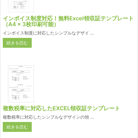
インボイス制度対応！無料Excel領収証テンプレート
（A4 × 3枚印刷可能）
インボイス制度に対応したシンプルなデザイ ...
続きを読む
複数税率に対応したEXCEL領収証テンプレート
複数税率に対応したシンプルなデザインの領 ...
続きを読む