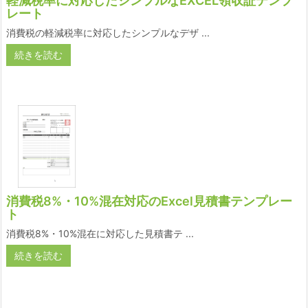
軽減税率に対応したシンプルなEXCEL領収証テンプ
レート
消費税の軽減税率に対応したシンプルなデザ ...
続きを読む
消費税8%・10%混在対応のExcel見積書テンプレー
ト
消費税8%・10%混在に対応した見積書テ ...
続きを読む