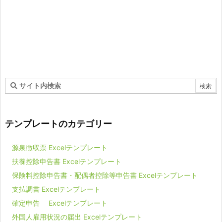
テンプレートのカテゴリー
源泉徴収票 Excelテンプレート
扶養控除申告書 Excelテンプレート
保険料控除申告書・配偶者控除等申告書 Excelテンプレート
支払調書 Excelテンプレート
確定申告 Excelテンプレート
外国人雇用状況の届出 Excelテンプレート