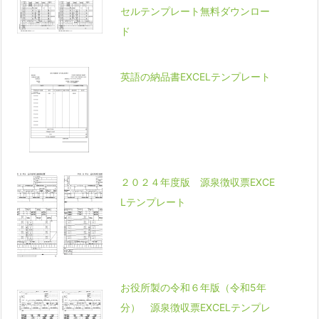
セルテンプレート無料ダウンロー
ド
英語の納品書EXCELテンプレート
２０２４年度版 源泉徴収票EXCE
Lテンプレート
お役所製の令和６年版（令和5年
分） 源泉徴収票EXCELテンプレ