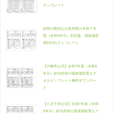
テンプレート
説明が親切なお役所製の令和７年
度（令和6年分）対応版 源泉徴収
票EXCELテンプレート
【川崎市公式】令和7年度（令和6
年分）給与所得の源泉徴収票エク
セルテンプレート無料ダウンロー
ド
【八王子市公式】令和7年度（令和
6年分）給与所得の源泉徴収票エク