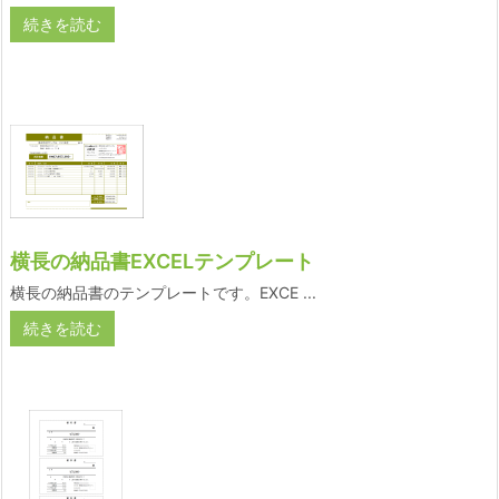
続きを読む
横長の納品書EXCELテンプレート
横長の納品書のテンプレートです。EXCE ...
続きを読む