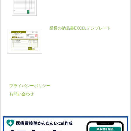
横長の納品書EXCELテンプレート
プライバシーポリシー
お問い合わせ