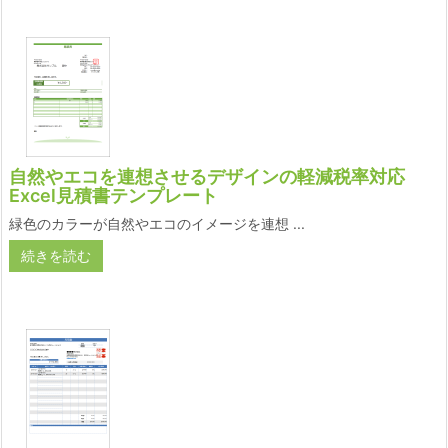
自然やエコを連想させるデザインの軽減税率対応
Excel見積書テンプレート
緑色のカラーが自然やエコのイメージを連想 ...
続きを読む