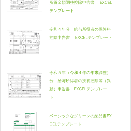
所得金額調整控除申告書 EXCEL
テンプレート
令和４年分 給与所得者の保険料
控除申告書 EXCELテンプレート
令和５年（令和４年の年末調整）
分 給与所得者の扶養控除等（異
動）申告書 EXCELテンプレー
ト
ベーシックなグリーンの納品書EX
CELテンプレート