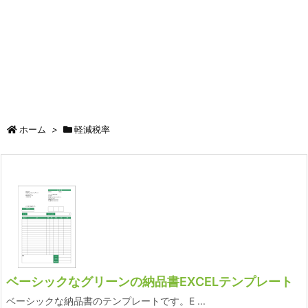
ホーム
>
軽減税率
ベーシックなグリーンの納品書EXCELテンプレート
ベーシックな納品書のテンプレートです。E ...