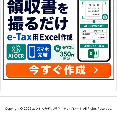
Copyright ©
2026
エクセル無料お役立ちテンプレ―ト
All Rights Reserved.