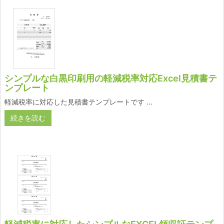
シンプルな白黒印刷用の軽減税率対応Excel見積書テ
ンプレート
軽減税率に対応した見積書テンプレートです ...
続きを読む