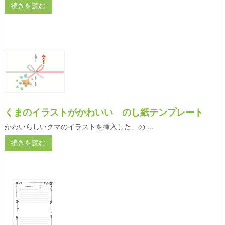
続きを読む
くまのイラストがかわいい のし紙テンプレート
かわいらしいクマのイラストを挿入した、の ...
続きを読む