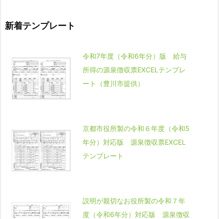
新着テンプレート
令和7年度（令和6年分）版 給与
所得の源泉徴収票EXCELテンプレ
ート（豊川市提供）
京都市役所製の令和６年度（令和5
年分）対応版 源泉徴収票EXCEL
テンプレート
説明が親切なお役所製の令和７年
度（令和6年分）対応版 源泉徴収