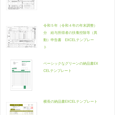
令和５年（令和４年の年末調整）
分 給与所得者の扶養控除等（異
動）申告書 EXCELテンプレー
ト
ベーシックなグリーンの納品書EX
CELテンプレート
横長の納品書EXCELテンプレート