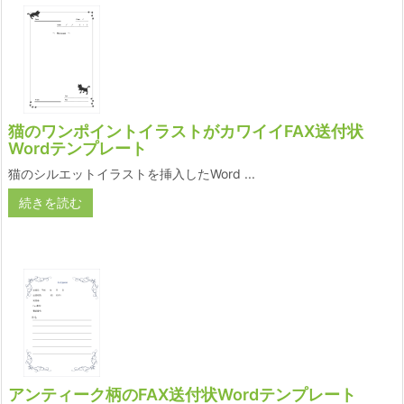
猫のワンポイントイラストがカワイイFAX送付状
Wordテンプレート
猫のシルエットイラストを挿入したWord ...
続きを読む
アンティーク柄のFAX送付状Wordテンプレート