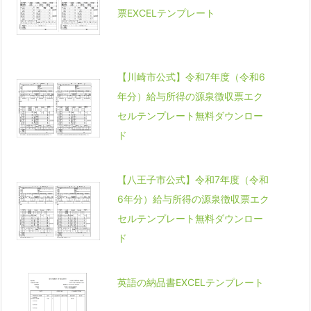
票EXCELテンプレート
【川崎市公式】令和7年度（令和6
年分）給与所得の源泉徴収票エク
セルテンプレート無料ダウンロー
ド
【八王子市公式】令和7年度（令和
6年分）給与所得の源泉徴収票エク
セルテンプレート無料ダウンロー
ド
英語の納品書EXCELテンプレート