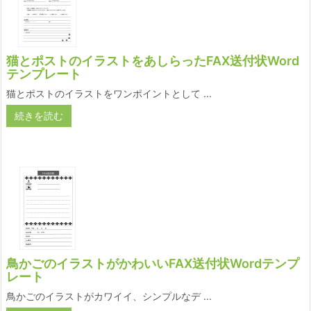
猫とポストのイラストをあしらったFAX送付状Word
テンプレート
猫とポストのイラストをワンポイントとして ...
続きを読む
鳥かごのイラストがかわいいFAX送付状Wordテンプ
レート
鳥かごのイラストがカワイイ、シンプルなデ ...