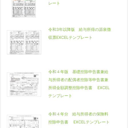
レート
令和3年以降版 給与所得の源泉徴
収票EXCELテンプレート
令和４年版 基礎控除申告書兼給
与所得者の配偶者控除等申告書兼
所得金額調整控除申告書 EXCEL
テンプレート
令和４年分 給与所得者の保険料
控除申告書 EXCELテンプレート