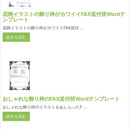
花柄イラストの飾り枠がカワイイFAX送付状Wordテ
ンプレート
花柄イラストの飾り枠がカワイイFAX送付 ...
続きを読む
おしゃれな飾り枠のFAX送付状Wordテンプレート
おしゃれな飾り枠のイラストをあしらったF ...
続きを読む