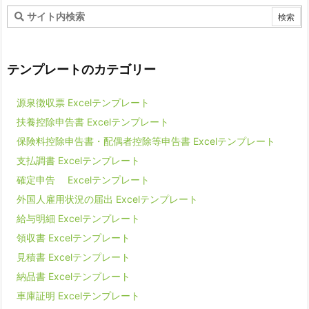
テンプレートのカテゴリー
源泉徴収票 Excelテンプレート
扶養控除申告書 Excelテンプレート
保険料控除申告書・配偶者控除等申告書 Excelテンプレート
支払調書 Excelテンプレート
確定申告 Excelテンプレート
外国人雇用状況の届出 Excelテンプレート
給与明細 Excelテンプレート
領収書 Excelテンプレート
見積書 Excelテンプレート
納品書 Excelテンプレート
車庫証明 Excelテンプレート