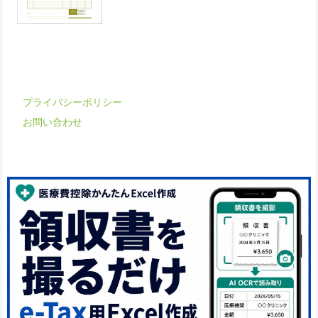
プライバシーポリシー
お問い合わせ