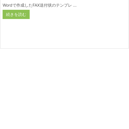
Wordで作成したFAX送付状のテンプレ ...
続きを読む